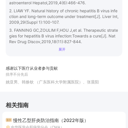
astroenterol Hepatol,2019,4(6):466-476.
2. LIAW YF. Natural history of chronic hepatitis B virus infe
ction and long-term outcome under treatment[J]. Liver Int,
2009,29(Suppl 1):100-107.
3. FANNING GC,ZOULIM F,HOU J,et al. Therapeutic strate
gies for hepatitis B virus infection:Towards a cure[J]. Nat
Rev Drug Discov,2019,18(11):827-844.
展开
感谢以下医疗从业者参与贡献
排序不分先后
姚亚男、韩焕钦 （广东医科大学附属医院）、张晨阳
相关指南
慢性乙型肝炎防治指南（2022年版）
中华医学会肝病学分会（CMA）