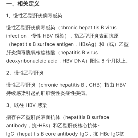
相关定义
1、
慢性乙型肝炎病毒感染
慢性乙型肝炎病毒感染（chronic hepatitis B virus
infection，慢性 HBV 感染），指乙型肝炎表面抗原
（hepatitis B surface antigen，HBsAg）和（或）乙型
肝炎病毒脱氧核糖核酸（hepatitis B virus
deoxyribonucleic acid，HBV DNA）阳性 6 个月以上。
2、
慢性乙型肝炎
慢性乙型肝炎（chronic hepatitis B，CHB）指由 HBV
持续感染引起的肝脏慢性炎症性疾病。
3、
既往 HBV 感染
指存在乙型肝炎表面抗体（hepatitis B surface
antibody，抗-HBs）和乙型肝炎核心抗体-
IgG（hepatitis B core antibody-IgG，抗-HBc IgG抗