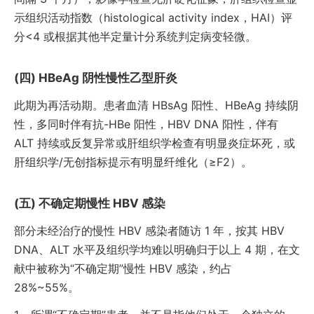
示组织活动指数（histological activity index，HAI）评
分<4 或根据其他半定量计分系统判定病变轻微。
HBeAg 阴性慢性乙型肝炎
此期为再活动期。患者血清 HBsAg 阳性、HBeAg 持续阴
性，多同时伴有抗-HBe 阳性，HBV DNA 阳性，伴有
ALT 持续或反复异常或肝组织学检查有明显炎症坏死，或
肝组织学/无创指标提示有明显纤维化（≥F2）。
不确定期慢性 HBV 感染
部分未经治疗的慢性 HBV 感染者随访 1 年，按其 HBV
DNA、ALT 水平及组织学均难以明确归于以上 4 期，在文
献中被称为“不确定期”慢性 HBV 感染，约占
28%~55%。