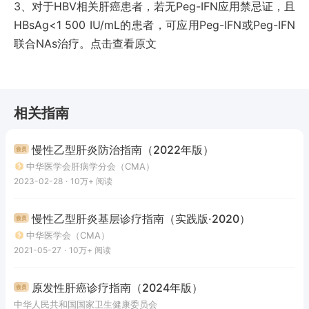
3、对于HBV相关肝癌患者，若无Peg-IFN应用禁忌证，且
HBsAg<1 500 IU/mL的患者，可应用Peg-IFN或Peg-IFN
联合NAs治疗。点击查看原文
相关指南
慢性乙型肝炎防治指南（2022年版）
中华医学会肝病学分会（CMA）
2023-02-28
·
10万+
阅读
慢性乙型肝炎基层诊疗指南（实践版·2020）
中华医学会（CMA）
2021-05-27
·
10万+
阅读
原发性肝癌诊疗指南（2024年版）
中华人民共和国国家卫生健康委员会