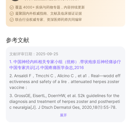
覆盖 4000+ 疾病与药物专题，内容持续更新
凝聚国内外权威指南、文献及临床循证证据
联合行业权威专家、资深医师药师共同编审
参考文献
文献评审日期：
2025-09-25
1. 中国神经内科相关专家小组（统称）.带状疱疹后神经痛诊疗
中国专家共识[J].中国疼痛医学杂志,2016
2. Ansaldi F，Tmcchi C，Alicino C，et a1．Real—wodd eff
ectiveness and safety of a lire．attenuated herpes zoster
vaccine：
3. GrossGE, EisertL, DoerrHW, et al. S2k guidelines for the
diagnosis and treatment of herpes zoster and postherpeti
c neuralgia[J]. J Dtsch Dermatol Ges, 2020,18(1):55-78.
展开