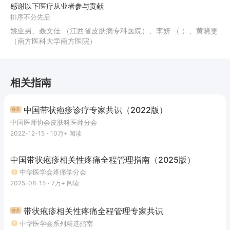
感谢以下医疗从业者参与贡献
排序不分先后
姚亚男、聂文佳 （江西省皮肤病专科医院）、李妍 （ ）、黄晓雯
（南方医科大学南方医院）
相关指南
中国带状疱疹诊疗专家共识（2022版）
中国医师协会皮肤科医师分会
2022-12-15
·
10万+
阅读
中国带状疱疹相关性疼痛全程管理指南（2025版）
中华医学会疼痛学分会
2025-08-15
·
7万+
阅读
带状疱疹相关性疼痛全程管理专家共识
中华医学会系列精选指南