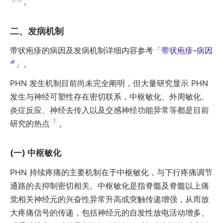
。
发病机制
带状疱疹的病因及发病机制详细内容参考「
带状疱疹-病因
」。
PHN 发生机制目前尚未完全阐明，但大量研究显示 PHN
发生与神经可塑性存在密切联系，中枢敏化、外周敏化、
炎症反应、神经去传入以及交感神经功能异常等都是目前
7
研究的热点
。
中枢敏化
PHN 持续疼痛的主要机制在于中枢敏化，与下行疼痛调节
通路的去抑制密切相关。中枢敏化是指脊髓及脊髓以上痛
觉相关神经元的兴奋性异常升高或突触传递增强，从而放
大疼痛信号的传递，包括神经元的自发性放电活动增多、